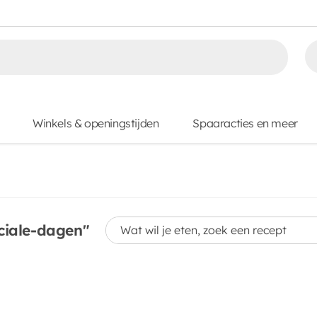
Winkels & openingstijden
Spaaracties en meer
Wat wil je eten, zoek een recept
ciale-dagen"