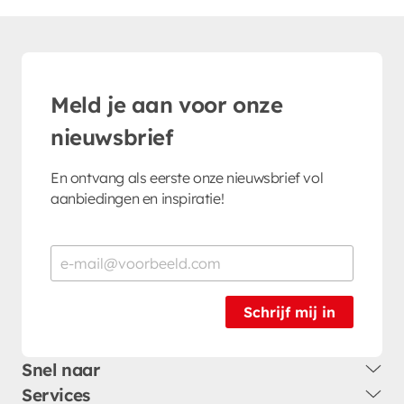
Meld je aan voor onze
nieuwsbrief
En ontvang als eerste onze nieuwsbrief vol
aanbiedingen en inspiratie!
Schrijf mij in
Snel naar
Services