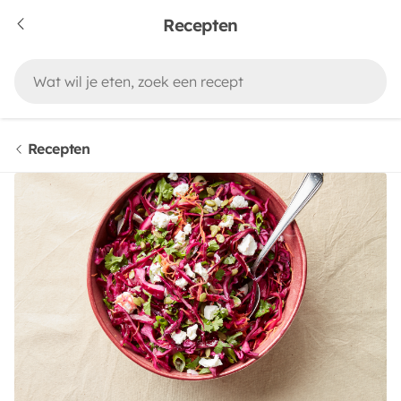
Recepten
Recepten