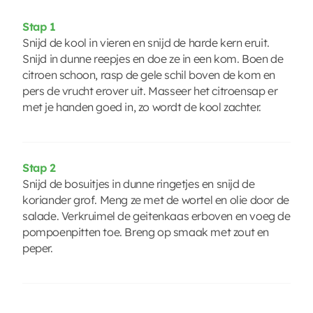
Stap 1
Snijd de kool in vieren en snijd de harde kern eruit.
Snijd in dunne reepjes en doe ze in een kom. Boen de
citroen schoon, rasp de gele schil boven de kom en
pers de vrucht erover uit. Masseer het citroensap er
met je handen goed in, zo wordt de kool zachter.
Stap 2
Snijd de bosuitjes in dunne ringetjes en snijd de
koriander grof. Meng ze met de wortel en olie door de
salade. Verkruimel de geitenkaas erboven en voeg de
pompoenpitten toe. Breng op smaak met zout en
peper.