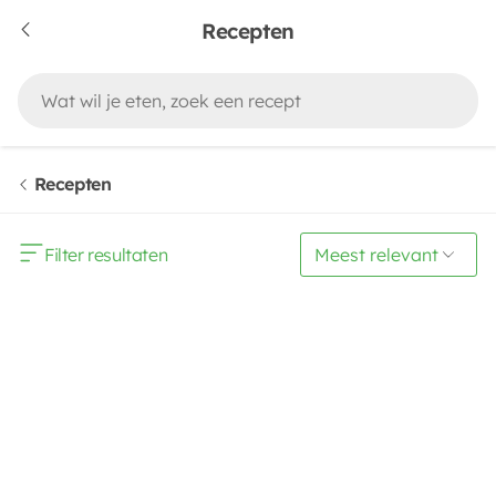
Recepten
Recepten
Filter resultaten