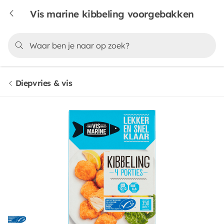
Vis marine kibbeling voorgebakken
Diepvries & vis