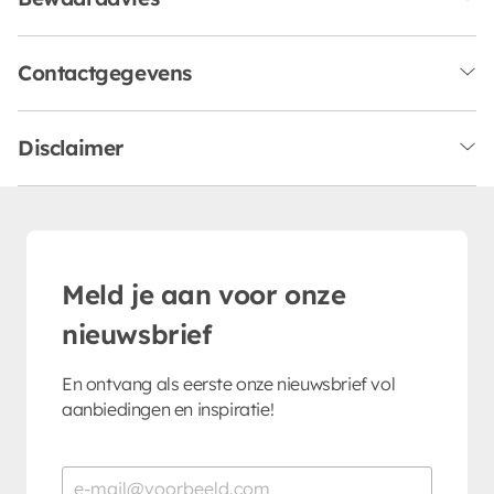
Contactgegevens
Disclaimer
Meld je aan voor onze
nieuwsbrief
En ontvang als eerste onze nieuwsbrief vol
aanbiedingen en inspiratie!