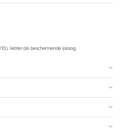
VIS). Water als beschermende ijslaag.