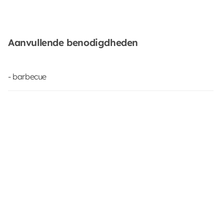
Aanvullende benodigdheden
- barbecue