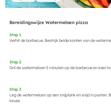
Bereidingswijze Watermeloen pizza
Stap 1
Verhit de barbecue. Bestrijk beide kanten van de waterme
Stap 2
Gril de watermeloen 5 minuten op de barbecue en keer h
Stap 3
Leg de watermeloen op een snijplank en snijd in punten. B
keuze.