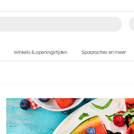
Winkels & openingstijden
Spaaracties en meer