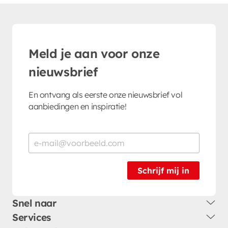
Meld je aan voor onze
nieuwsbrief
En ontvang als eerste onze nieuwsbrief vol
aanbiedingen en inspiratie!
Schrijf mij in
Snel naar
Services