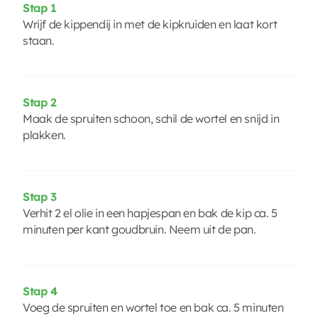
Stap 1
Wrijf de kippendij in met de kipkruiden en laat kort
staan.
Stap 2
Maak de spruiten schoon, schil de wortel en snijd in
plakken.
Stap 3
Verhit 2 el olie in een hapjespan en bak de kip ca. 5
minuten per kant goudbruin. Neem uit de pan.
Stap 4
Voeg de spruiten en wortel toe en bak ca. 5 minuten