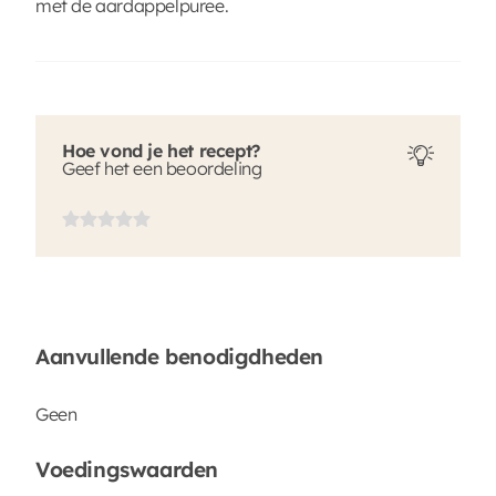
met de aardappelpuree.
Hoe vond je het recept?
Geef het een beoordeling
Aanvullende benodigdheden
Geen
Voedingswaarden