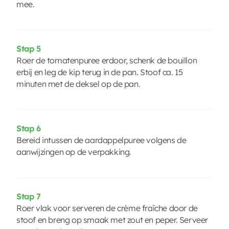
mee.
Stap 5
Roer de tomatenpuree erdoor, schenk de bouillon
erbij en leg de kip terug in de pan. Stoof ca. 15
minuten met de deksel op de pan.
Stap 6
Bereid intussen de aardappelpuree volgens de
aanwijzingen op de verpakking.
Stap 7
Roer vlak voor serveren de crème fraîche door de
stoof en breng op smaak met zout en peper. Serveer