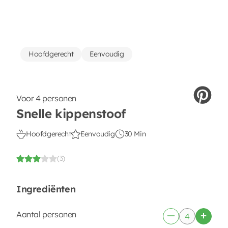
Hoofdgerecht
Eenvoudig
Voor 4 personen
Snelle kippenstoof
Hoofdgerecht
Eenvoudig
30 Min
(3)
Ingrediënten
Aantal personen