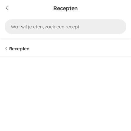
Recepten
Recepten