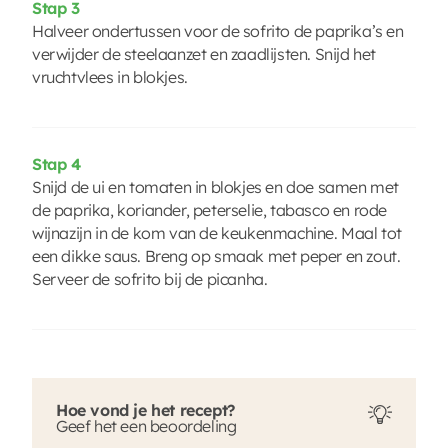
Stap 3
Halveer ondertussen voor de sofrito de paprika’s en
verwijder de steelaanzet en zaadlijsten. Snijd het
vruchtvlees in blokjes.
Stap 4
Snijd de ui en tomaten in blokjes en doe samen met
de paprika, koriander, peterselie, tabasco en rode
wijnazijn in de kom van de keukenmachine. Maal tot
een dikke saus. Breng op smaak met peper en zout.
Serveer de sofrito bij de picanha.
Hoe vond je het recept?
Geef het een beoordeling