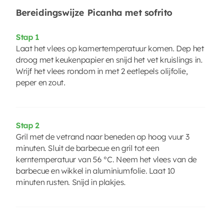
Bereidingswijze Picanha met sofrito
Stap 1
Laat het vlees op kamertemperatuur komen. Dep het
droog met keukenpapier en snijd het vet kruislings in.
Wrijf het vlees rondom in met 2 eetlepels olijfolie,
peper en zout.
Stap 2
Gril met de vetrand naar beneden op hoog vuur 3
minuten. Sluit de barbecue en gril tot een
kerntemperatuur van 56 °C. Neem het vlees van de
barbecue en wikkel in aluminiumfolie. Laat 10
minuten rusten. Snijd in plakjes.