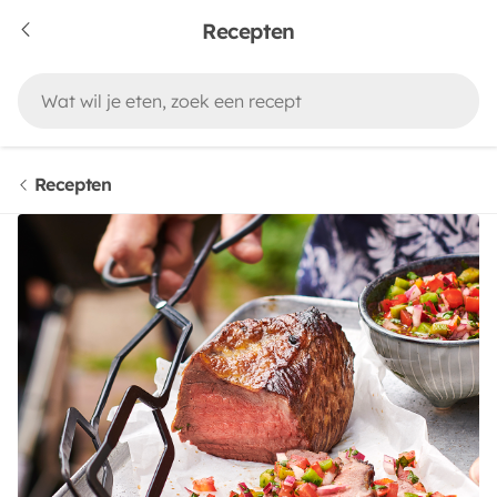
Recepten
Recepten