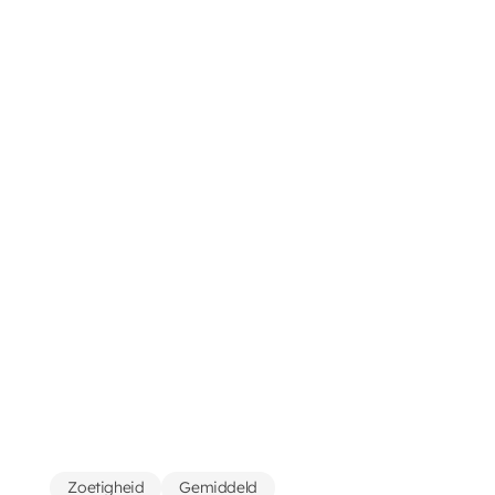
Zoetigheid
Gemiddeld