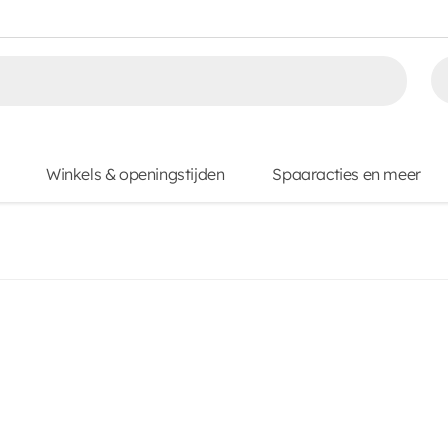
Winkels & openingstijden
Spaaracties en meer