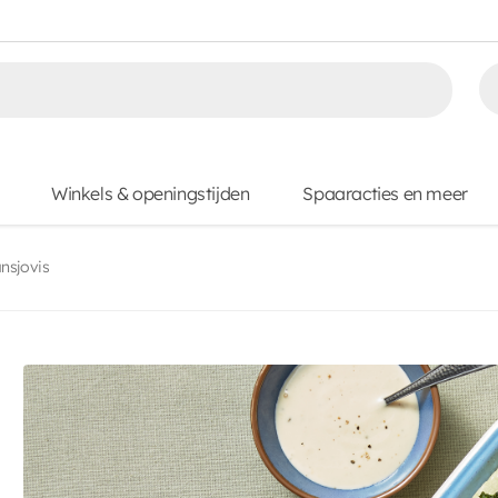
Winkels & openingstijden
Spaaracties en meer
nsjovis