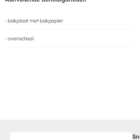
- bakplaat met bakpapier
- ovenschaal
Sn