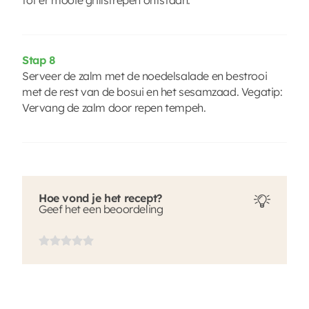
Stap 8
Serveer de zalm met de noedelsalade en bestrooi
met de rest van de bosui en het sesamzaad. Vegatip:
Vervang de zalm door repen tempeh.
Hoe vond je het recept?
Geef het een beoordeling