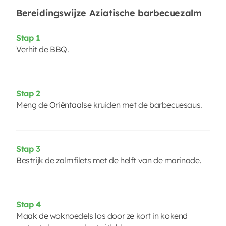
Bereidingswijze Aziatische barbecuezalm
Stap 1
Verhit de BBQ.
Stap 2
Meng de Oriëntaalse kruiden met de barbecuesaus.
Stap 3
Bestrijk de zalmfilets met de helft van de marinade.
Stap 4
Maak de woknoedels los door ze kort in kokend