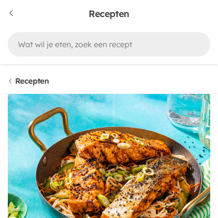
Recepten
Recepten